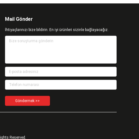
Mail Gönder
İhtiyaçlarınızı bize bildirin. En iyi ürünleri sizinle bağlayacağız.
Göndermek >>
Rights Reserved.