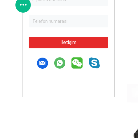
İletişim