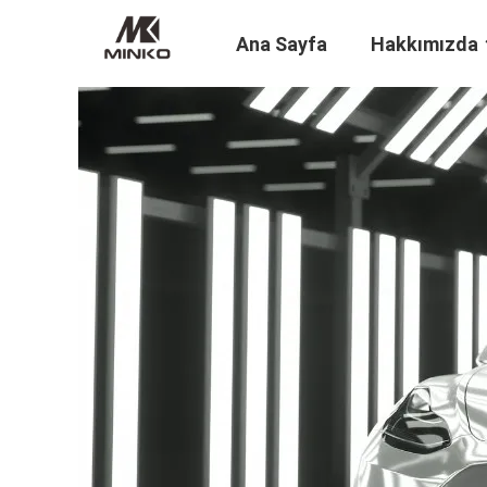
Ana Sayfa
Hakkımızda