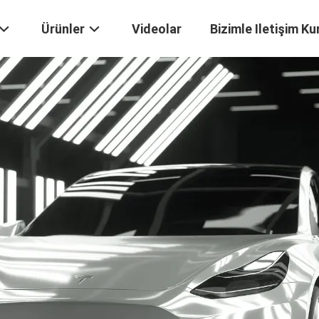
Ürünler
Videolar
Bizimle Iletişim Ku